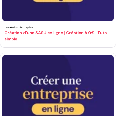
La création d'entreprise
Création d'une SASU en ligne | Création à 0€ | Tuto
simple