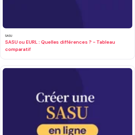
SASU
SASU ou EURL : Quelles différences ? - Tableau
comparatif