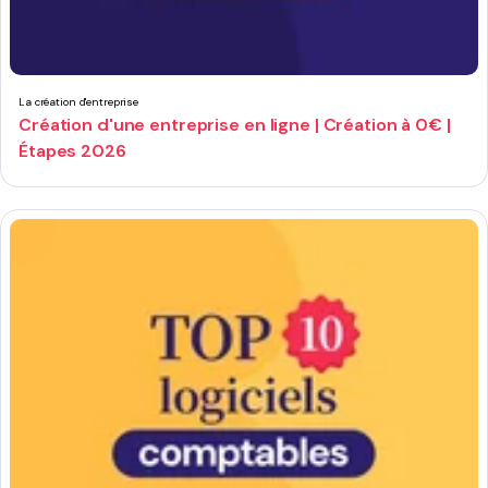
La création d'entreprise
Création d'une entreprise en ligne | Création à 0€ |
Étapes 2026