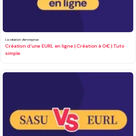
La création d'entreprise
Création d'une EURL en ligne | Création à 0€ | Tuto
simple