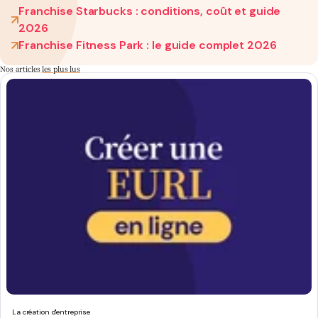
Franchise Starbucks : conditions, coût et guide
2026
Franchise Fitness Park : le guide complet 2026
Nos articles
les plus lus
La création d'entreprise