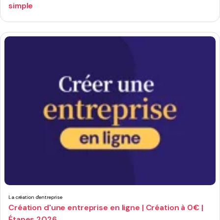
simple
La création d'entreprise
Création d'une entreprise en ligne | Création à 0€ |
Étapes 2026