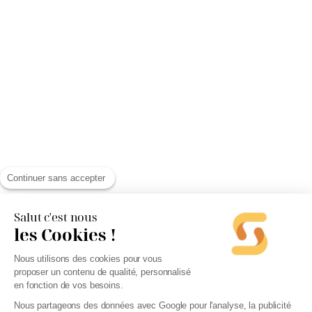
Continuer sans accepter
Salut c'est nous
les Cookies !
Nous utilisons des cookies pour vous
proposer un contenu de qualité, personnalisé
en fonction de vos besoins.
Nous partageons des données avec Google pour l'analyse, la publicité