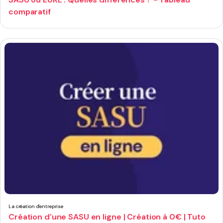
comparatif
La création d'entreprise
Création d'une SASU en ligne | Création à 0€ | Tuto