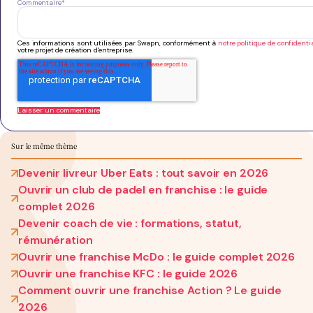
Commentaire
*
Ces informations sont utilisées par Swapn, conformément à
notre politique de confidentia
votre projet de création d'entreprise.
Sur le même thème
Devenir livreur Uber Eats : tout savoir en 2026
Ouvrir un club de padel en franchise : le guide
complet 2026
Devenir coach de vie : formations, statut,
rémunération
Ouvrir une franchise McDo : le guide complet 2026
Ouvrir une franchise KFC : le guide 2026
Comment ouvrir une franchise Action ? Le guide
2026