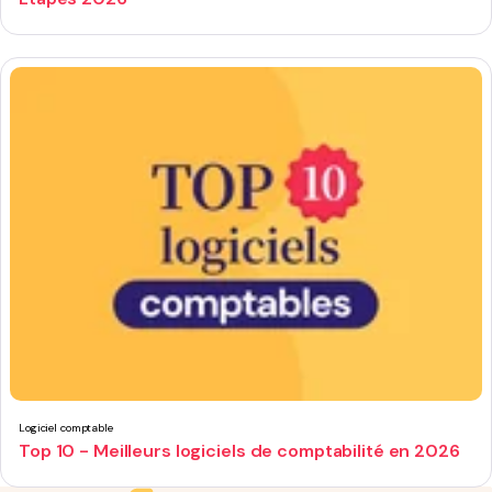
Logiciel comptable
Top 10 - Meilleurs logiciels de comptabilité en 2026