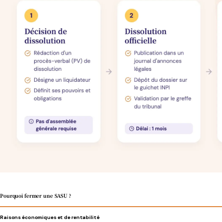
Pourquoi fermer une SASU ?
Raisons économiques et de rentabilité