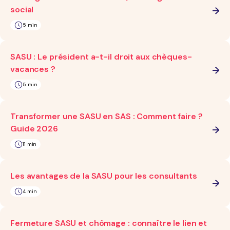
social
5 min
SASU : Le président a-t-il droit aux chèques-
vacances ?
5 min
Transformer une SASU en SAS : Comment faire ?
Guide 2026
11 min
Les avantages de la SASU pour les consultants
4 min
Fermeture SASU et chômage : connaître le lien et