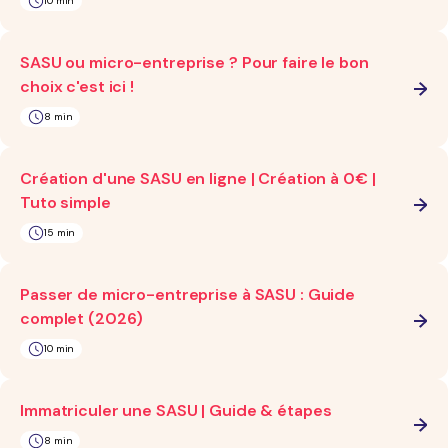
10 min
SASU ou micro-entreprise ? Pour faire le bon
choix c'est ici !
8 min
Création d'une SASU en ligne | Création à 0€ |
Tuto simple
15 min
Passer de micro-entreprise à SASU : Guide
complet (2026)
10 min
Immatriculer une SASU | Guide & étapes
8 min