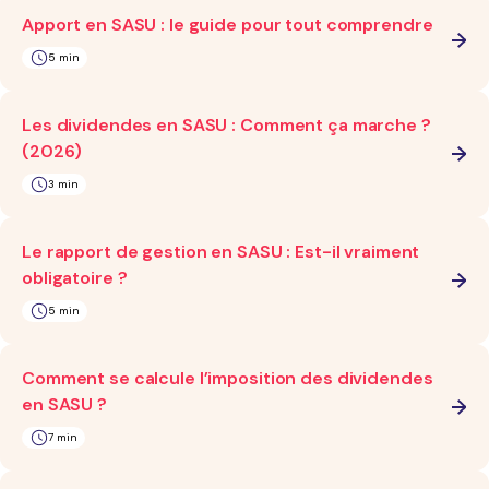
Apport en SASU : le guide pour tout comprendre
5 min
Les dividendes en SASU : Comment ça marche ?
(2026)
3 min
Le rapport de gestion en SASU : Est-il vraiment
obligatoire ?
5 min
Comment se calcule l’imposition des dividendes
en SASU ?
7 min