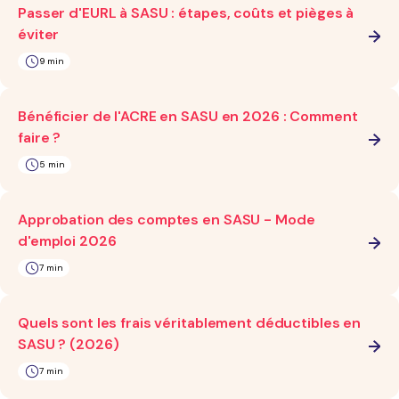
Passer d'EURL à SASU : étapes, coûts et pièges à
éviter
9 min
Bénéficier de l'ACRE en SASU en 2026 : Comment
faire ?
5 min
Approbation des comptes en SASU - Mode
d'emploi 2026
7 min
Quels sont les frais véritablement déductibles en
SASU ? (2026)
7 min