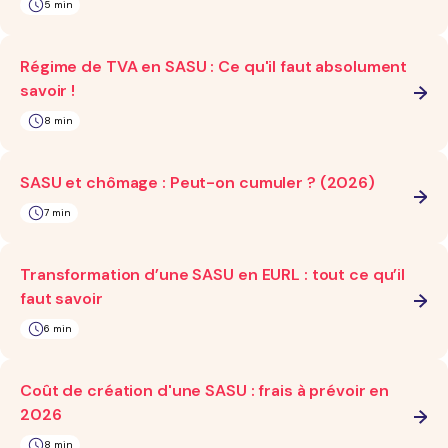
5 min
Régime de TVA en SASU : Ce qu'il faut absolument
savoir !
8 min
SASU et chômage : Peut-on cumuler ? (2026)
7 min
Transformation d’une SASU en EURL : tout ce qu’il
faut savoir
6 min
Coût de création d'une SASU : frais à prévoir en
2026
8 min