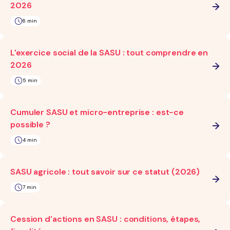
2026
6 min
L'exercice social de la SASU : tout comprendre en
2026
5 min
Cumuler SASU et micro-entreprise : est-ce
possible ?
4 min
SASU agricole : tout savoir sur ce statut (2026)
7 min
Cession d'actions en SASU : conditions, étapes,