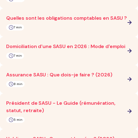
Quelles sont les obligations comptables en SASU ?
7 min
Domiciliation d'une SASU en 2026 : Mode d'emploi
7 min
Assurance SASU : Que dois-je faire ? (2026)
8 min
Président de SASU - Le Guide (rémunération,
statut, retraite)
5 min