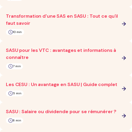
Transformation d'une SAS en SASU : Tout ce qu'il
faut savoir
10 min
SASU pour les VTC : avantages et informations à
connaître
7 min
Les CESU : Un avantage en SASU | Guide complet
5 min
SASU : Salaire ou dividende pour se rémunérer ?
6 min