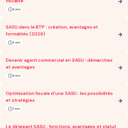
fiscalité
4 min
SASU dans le BTP : création, avantages et
formalités (2026)
3 min
Devenir agent commercial en SASU : démarches
et avantages
4 min
Optimisation fiscale d'une SASU : les possibilités
et stratégies
7 min
Le dirigeant SASU : fonctions, avantages et statut