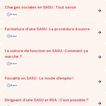
Charges sociales en SASU : Tout savoir
5 min
Fermeture d'une SASU : La procédure à suivre
9 min
La voiture de fonction en SASU : Comment ça
marche ?
9 min
Fiscalité en SASU : Le mode d'emploi !
8 min
Dirigeant d'une SASU et RSA : C'est possible ?