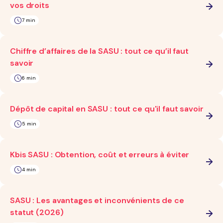
vos droits
7 min
Chiffre d’affaires de la SASU : tout ce qu’il faut
savoir
6 min
Dépôt de capital en SASU : tout ce qu'il faut savoir
5 min
Kbis SASU : Obtention, coût et erreurs à éviter
4 min
SASU : Les avantages et inconvénients de ce
statut (2026)