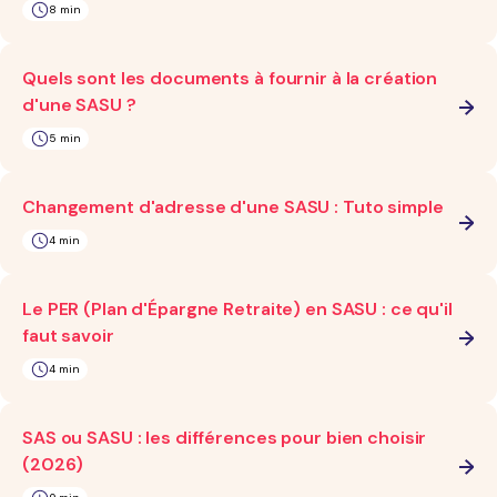
8 min
Quels sont les documents à fournir à la création
d'une SASU ?
5 min
Changement d'adresse d'une SASU : Tuto simple
4 min
Le PER (Plan d'Épargne Retraite) en SASU : ce qu'il
faut savoir
4 min
SAS ou SASU : les différences pour bien choisir
(2026)