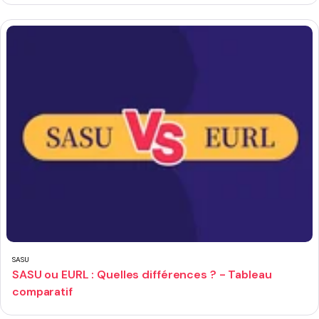
SASU
SASU ou EURL : Quelles différences ? - Tableau
comparatif