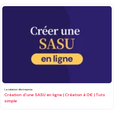
La création d'entreprise
Création d'une SASU en ligne | Création à 0€ | Tuto
simple