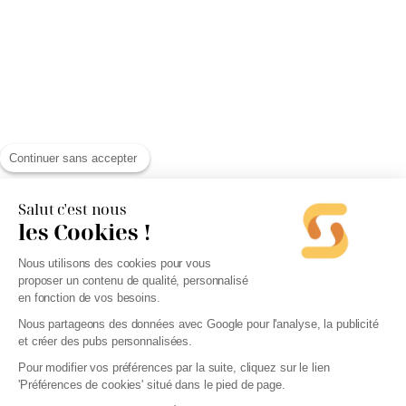
Continuer sans accepter
Salut c'est nous
les Cookies !
Nous utilisons des cookies pour vous
proposer un contenu de qualité, personnalisé
en fonction de vos besoins.
Nous partageons des données avec Google pour l'analyse, la publicité
et créer des pubs personnalisées.
Pour modifier vos préférences par la suite, cliquez sur le lien
'Préférences de cookies' situé dans le pied de page.