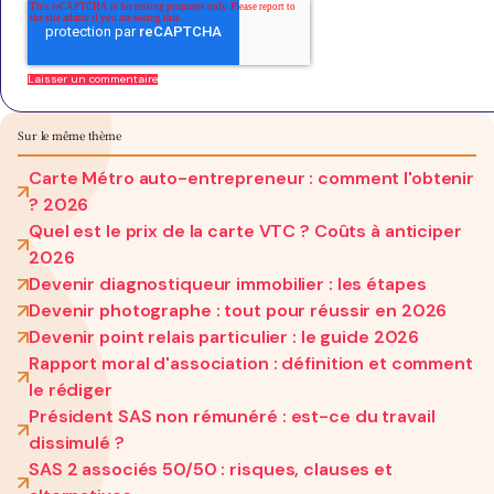
Sur le même thème
Carte Métro auto-entrepreneur : comment l'obtenir
? 2026
Quel est le prix de la carte VTC ? Coûts à anticiper
2026
Devenir diagnostiqueur immobilier : les étapes
Devenir photographe : tout pour réussir en 2026
Devenir point relais particulier : le guide 2026
Rapport moral d'association : définition et comment
le rédiger
Président SAS non rémunéré : est-ce du travail
dissimulé ?
SAS 2 associés 50/50 : risques, clauses et