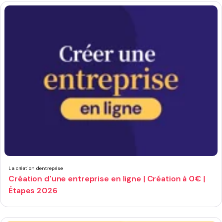
La création d'entreprise
Création d'une entreprise en ligne | Création à 0€ |
Étapes 2026