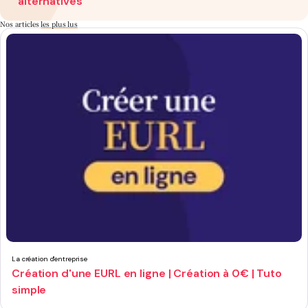
alternatives
Nos articles
les plus lus
La création d'entreprise
Création d'une EURL en ligne | Création à 0€ | Tuto
simple