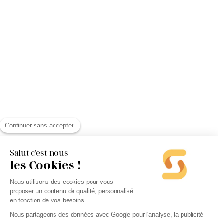
Continuer sans accepter
Salut c'est nous
les Cookies !
Nous utilisons des cookies pour vous
proposer un contenu de qualité, personnalisé
en fonction de vos besoins.
Nous partageons des données avec Google pour l'analyse, la publicité