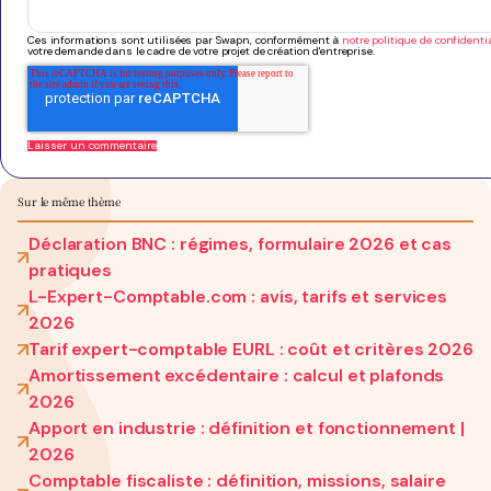
Ces informations sont utilisées par Swapn, conformément à
notre politique de confidentia
votre demande dans le cadre de votre projet de création d'entreprise.
Sur le même thème
Déclaration BNC : régimes, formulaire 2026 et cas
pratiques
L-Expert-Comptable.com : avis, tarifs et services
2026
Tarif expert-comptable EURL : coût et critères 2026
Amortissement excédentaire : calcul et plafonds
2026
Apport en industrie : définition et fonctionnement |
2026
Comptable fiscaliste : définition, missions, salaire