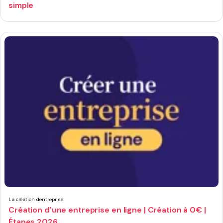
simple
La création d'entreprise
Création d'une entreprise en ligne | Création à 0€ |
Étapes 2026