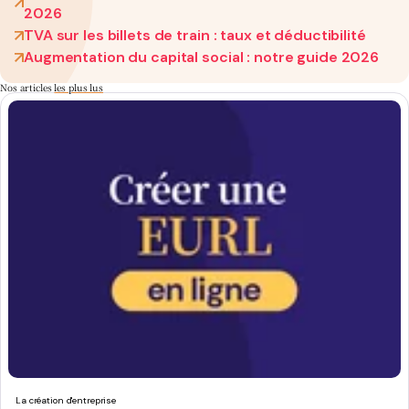
2026
TVA sur les billets de train : taux et déductibilité
Augmentation du capital social : notre guide 2026
Nos articles
les plus lus
La création d'entreprise