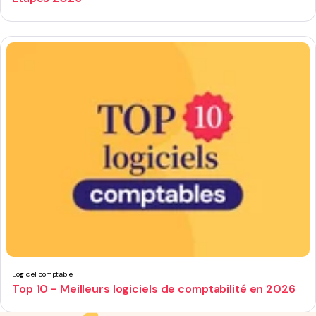
Logiciel comptable
Top 10 - Meilleurs logiciels de comptabilité en 2026