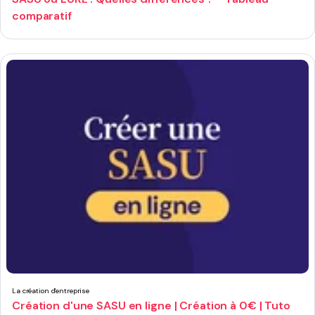
comparatif
La création d'entreprise
Création d'une SASU en ligne | Création à 0€ | Tuto