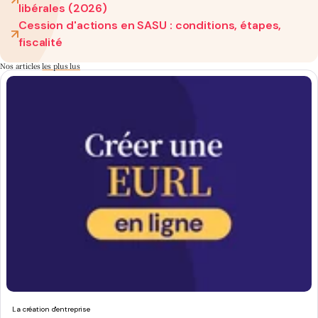
libérales (2026)
Cession d'actions en SASU : conditions, étapes,
fiscalité
Nos articles
les plus lus
La création d'entreprise