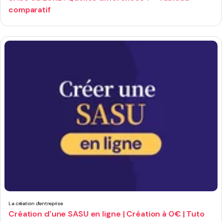
comparatif
La création d'entreprise
Création d'une SASU en ligne | Création à 0€ | Tuto