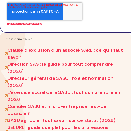
Sur le même thème
Clause d'exclusion d'un associé SARL : ce qu'il faut
savoir
Direction SAS : le guide pour tout comprendre
(2026)
Directeur général de SASU : rôle et nomination
(2026)
L'exercice social de la SASU : tout comprendre en
2026
Cumuler SASU et micro-entreprise : est-ce
possible ?
SASU agricole : tout savoir sur ce statut (2026)
SELURL : guide complet pour les professions