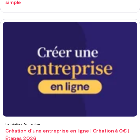
simple
La création d'entreprise
Création d'une entreprise en ligne | Création à 0€ |
Étapes 2026