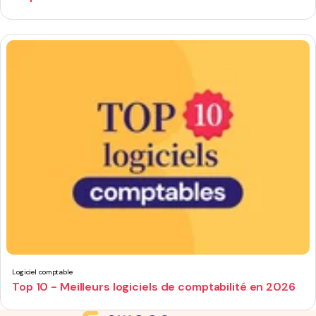
Logiciel comptable
Top 10 - Meilleurs logiciels de comptabilité en 2026