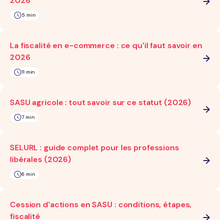
2026
5 min
La fiscalité en e-commerce : ce qu'il faut savoir en
2026
11 min
SASU agricole : tout savoir sur ce statut (2026)
7 min
SELURL : guide complet pour les professions
libérales (2026)
6 min
Cession d'actions en SASU : conditions, étapes,
fiscalité