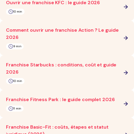
Ouvrir une franchise KFC : le guide 2026
10 min
Comment ouvrir une franchise Action ? Le guide
2026
9 min
Franchise Starbucks : conditions, coût et guide
2026
10 min
Franchise Fitness Park : le guide complet 2026
11 min
Franchise Basic-Fit : coûts, étapes et statut