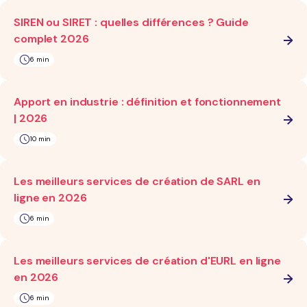
SIREN ou SIRET : quelles différences ? Guide
complet 2026
6 min
Apport en industrie : définition et fonctionnement
| 2026
10 min
Les meilleurs services de création de SARL en
ligne en 2026
6 min
Les meilleurs services de création d'EURL en ligne
en 2026
6 min