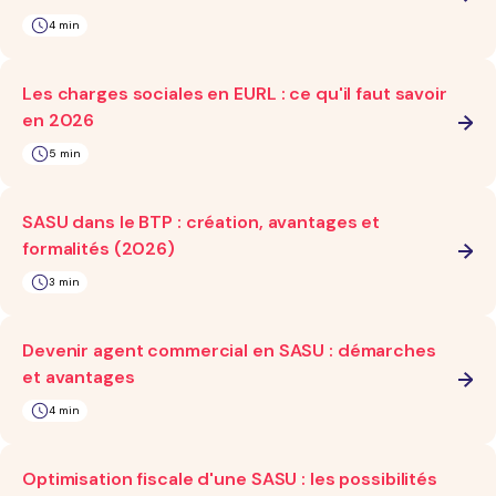
4 min
Les charges sociales en EURL : ce qu'il faut savoir
en 2026
5 min
SASU dans le BTP : création, avantages et
formalités (2026)
3 min
Devenir agent commercial en SASU : démarches
et avantages
4 min
Optimisation fiscale d'une SASU : les possibilités