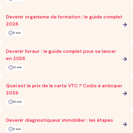
Devenir organisme de formation : le guide complet
2026
11 min
Devenir livreur : le guide complet pour se lancer
en 2026
13 min
Quel est le prix de la carte VTC ? Coûts à anticiper
2026
10 min
Devenir diagnostiqueur immobilier : les étapes
11 min