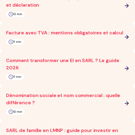
et déclaration
10 min
Facture avec TVA : mentions obligatoires et calcul
11 min
Comment transformer une EI en SARL ? Le guide
2026
11 min
Dénomination sociale et nom commercial : quelle
différence ?
10 min
SARL de famille en LMNP : guide pour investir en