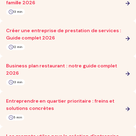
famille 2026
13 min
Créer une entreprise de prestation de services :
Guide complet 2026
12 min
Business plan restaurant : notre guide complet
2026
13 min
Entreprendre en quartier prioritaire : freins et
solutions concrètes
5 min