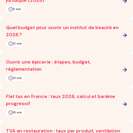
juridique (2026)
11 min
Quel budget pour ouvrir un institut de beauté en
2026 ?
12 min
Ouvrir une épicerie : étapes, budget,
réglementation
13 min
Flat tax en France : taux 2026, calcul et barème
progressif
10 min
TVA en restauration : taux par produit, ventilation