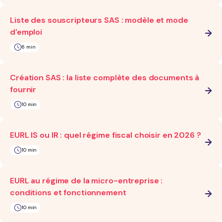
Liste des souscripteurs SAS : modèle et mode
d'emploi
6 min
Création SAS : la liste complète des documents à
fournir
10 min
EURL IS ou IR : quel régime fiscal choisir en 2026 ?
10 min
EURL au régime de la micro-entreprise :
conditions et fonctionnement
10 min