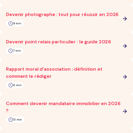
Devenir photographe : tout pour réussir en 2026
9 min
Devenir point relais particulier : le guide 2026
7 min
Rapport moral d'association : définition et
comment le rédiger
8 min
Comment devenir mandataire immobilier en 2026
?
13 min