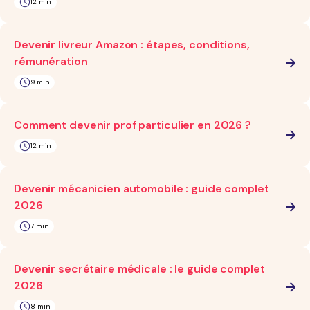
12 min
Devenir livreur Amazon : étapes, conditions,
rémunération
9 min
Comment devenir prof particulier en 2026 ?
12 min
Devenir mécanicien automobile : guide complet
2026
7 min
Devenir secrétaire médicale : le guide complet
2026
8 min