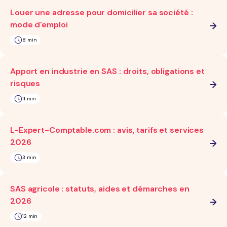
Louer une adresse pour domicilier sa société :
mode d'emploi
8 min
Apport en industrie en SAS : droits, obligations et
risques
11 min
L-Expert-Comptable.com : avis, tarifs et services
2026
3 min
SAS agricole : statuts, aides et démarches en
2026
12 min