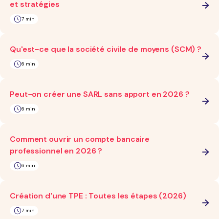
et stratégies
7 min
Qu'est-ce que la société civile de moyens (SCM) ?
6 min
Peut-on créer une SARL sans apport en 2026 ?
6 min
Comment ouvrir un compte bancaire
professionnel en 2026 ?
6 min
Création d'une TPE : Toutes les étapes (2026)
7 min