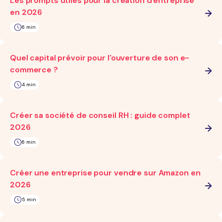
Les prompts utiles pour la création d'entreprise
en 2026
6 min
Quel capital prévoir pour l'ouverture de son e-
commerce ?
4 min
Créer sa société de conseil RH : guide complet
2026
6 min
Créer une entreprise pour vendre sur Amazon en
2026
5 min