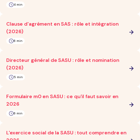
4 min
Clause d'agrément en SAS : rôle et intégration
(2026)
6 min
Directeur général de SASU : rôle et nomination
(2026)
5 min
Formulaire m0 en SASU : ce qu'il faut savoir en
2026
6 min
L'exercice social de la SASU : tout comprendre en