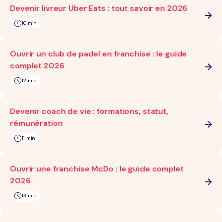
Devenir livreur Uber Eats : tout savoir en 2026
10 min
Ouvrir un club de padel en franchise : le guide
complet 2026
12 min
Devenir coach de vie : formations, statut,
rémunération
11 min
Ouvrir une franchise McDo : le guide complet
2026
13 min