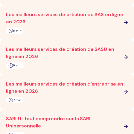
Les meilleurs services de création de SAS en ligne
en 2026
6 min
Les meilleurs services de création de SASU en
ligne en 2026
6 min
Les meilleurs services de création d'entreprise en
ligne en 2026
7 min
SARLU : tout comprendre sur la SARL
Unipersonnelle