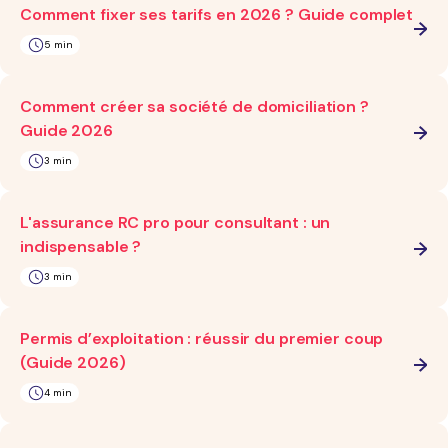
Comment fixer ses tarifs en 2026 ? Guide complet
5 min
Comment créer sa société de domiciliation ?
Guide 2026
3 min
L'assurance RC pro pour consultant : un
indispensable ?
3 min
Permis d’exploitation : réussir du premier coup
(Guide 2026)
4 min