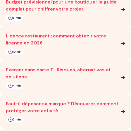
Budget prévisionnel pour une boutique : le guide
complet pour chiffrer votre projet
6 min
Licence restaurant : comment obtenir votre
licence en 2026
10 min
Exercer sans carte T : Risques, alternatives et
solutions
4 min
Faut-il déposer sa marque ? Découvrez comment
protéger votre activité
6 min