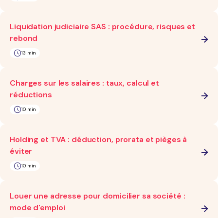
Liquidation judiciaire SAS : procédure, risques et
rebond
13 min
Charges sur les salaires : taux, calcul et
réductions
10 min
Holding et TVA : déduction, prorata et pièges à
éviter
10 min
Louer une adresse pour domicilier sa société :
mode d'emploi