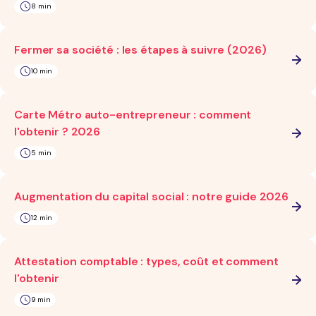
8 min
Fermer sa société : les étapes à suivre (2026)
10 min
Carte Métro auto-entrepreneur : comment
l'obtenir ? 2026
5 min
Augmentation du capital social : notre guide 2026
12 min
Attestation comptable : types, coût et comment
l'obtenir
9 min