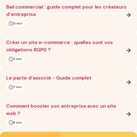
Bail commercial : guide complet pour les créateurs
d’entreprise
5 min
Créer un site e-commerce : quelles sont vos
obligations RGPD ?
3 min
Le pacte d'associé - Guide complet
7 min
Comment booster son entreprise avec un site
web ?
6 min