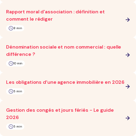
Rapport moral d'association : définition et
comment le rédiger
8 min
Dénomination sociale et nom commercial : quelle
différence ?
10 min
Les obligations d’une agence immobilière en 2026
5 min
Gestion des congés et jours fériés - Le guide
2026
5 min