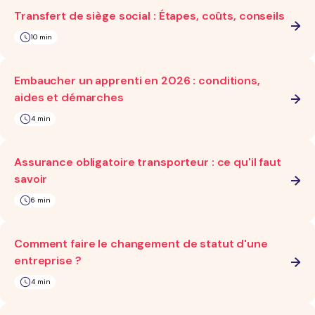
Transfert de siège social : Étapes, coûts, conseils
10 min
Embaucher un apprenti en 2026 : conditions,
aides et démarches
4 min
Assurance obligatoire transporteur : ce qu'il faut
savoir
6 min
Comment faire le changement de statut d'une
entreprise ?
4 min