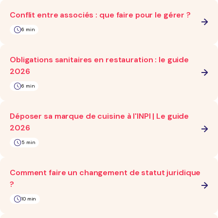
Conflit entre associés : que faire pour le gérer ?
6 min
Obligations sanitaires en restauration : le guide
2026
6 min
Déposer sa marque de cuisine à l'INPI | Le guide
2026
5 min
Comment faire un changement de statut juridique
?
10 min