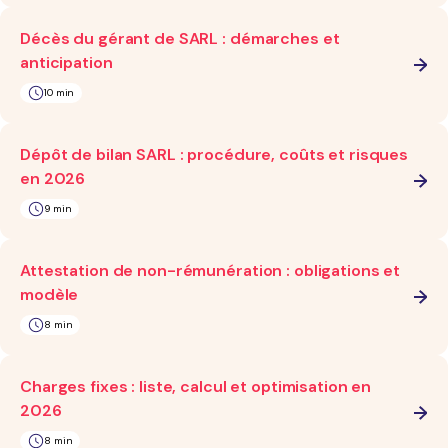
Décès du gérant de SARL : démarches et
anticipation
10 min
Dépôt de bilan SARL : procédure, coûts et risques
en 2026
9 min
Attestation de non-rémunération : obligations et
modèle
8 min
Charges fixes : liste, calcul et optimisation en
2026
8 min