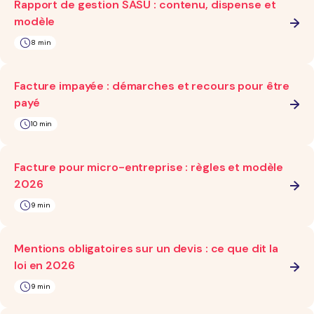
Rapport de gestion SASU : contenu, dispense et
modèle
8 min
Facture impayée : démarches et recours pour être
payé
10 min
Facture pour micro-entreprise : règles et modèle
2026
9 min
Mentions obligatoires sur un devis : ce que dit la
loi en 2026
9 min