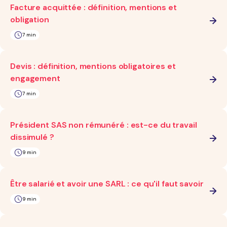
Facture acquittée : définition, mentions et
obligation
7 min
Devis : définition, mentions obligatoires et
engagement
7 min
Président SAS non rémunéré : est-ce du travail
dissimulé ?
9 min
Être salarié et avoir une SARL : ce qu'il faut savoir
9 min