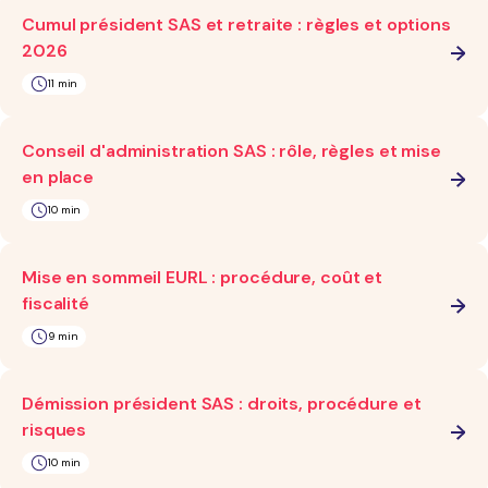
Cumul président SAS et retraite : règles et options
2026
11 min
Conseil d'administration SAS : rôle, règles et mise
en place
10 min
Mise en sommeil EURL : procédure, coût et
fiscalité
9 min
Démission président SAS : droits, procédure et
risques
10 min